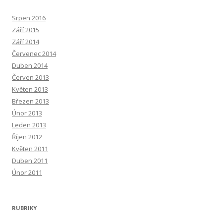
Srpen 2016
Září 2015
Září 2014
Červenec 2014
Duben 2014
Červen 2013
Květen 2013
Březen 2013
Únor 2013
Leden 2013
Říjen 2012
Květen 2011
Duben 2011
Únor 2011
RUBRIKY