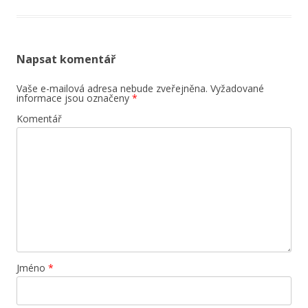
Napsat komentář
Vaše e-mailová adresa nebude zveřejněna.
Vyžadované
informace jsou označeny
*
Komentář
Jméno
*